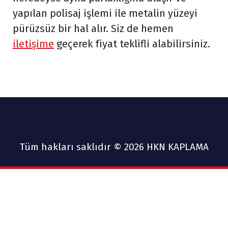
yapılan polisaj işlemi ile metalin yüzeyi
pürüzsüz bir hal alır. Siz de hemen
iletişime
geçerek fiyat teklifli alabilirsiniz.
Tüm hakları saklıdır © 2026 HKN KAPLAMA